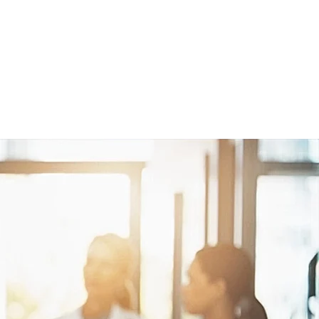
studios
Contacto