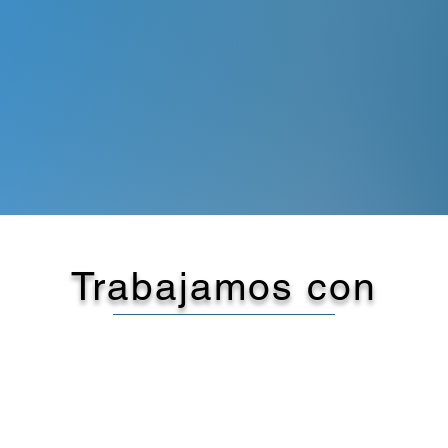
Trabajamos con