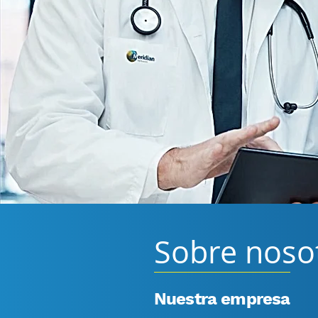
Sobre noso
Nuestra empresa