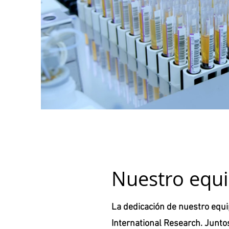
Nuestro equ
La dedicación de nuestro equip
International Research. Juntos