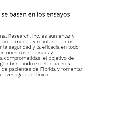
 se basan en los ensayos
nal Research, Inc. es aumentar y
 todo el mundo y mantener datos
r la seguridad y la eficacia en todo
con nuestros sponsors y
ca comprometidas, el objetivo de
guir brindando excelencia en la
ón de pacientes de Florida y fomentar
 investigación clínica.