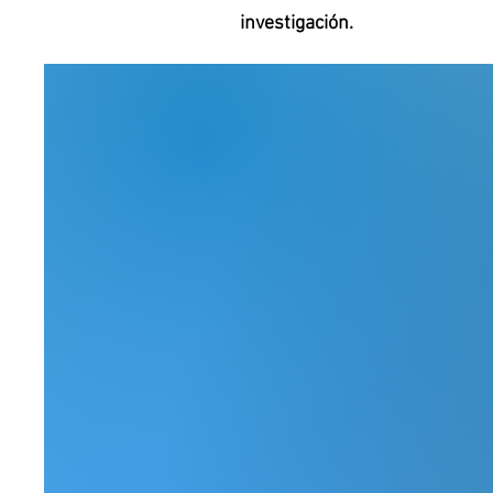
investigación.